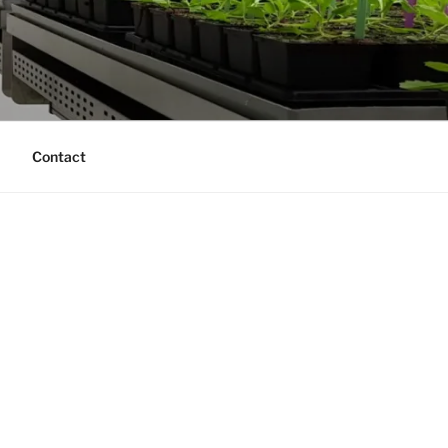
Contact